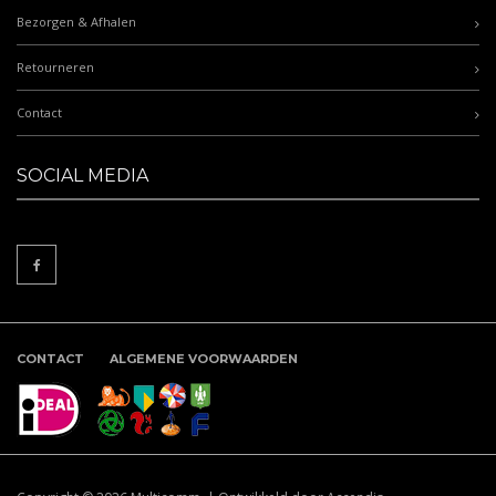
Bezorgen & Afhalen
Retourneren
Contact
SOCIAL MEDIA
CONTACT
ALGEMENE VOORWAARDEN