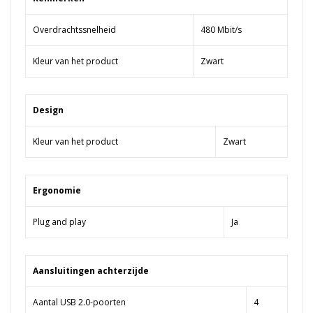
Overdrachtssnelheid
480 Mbit/s
Kleur van het product
Zwart
Design
Kleur van het product
Zwart
Ergonomie
Plug and play
Ja
Aansluitingen achterzijde
Aantal USB 2.0-poorten
4