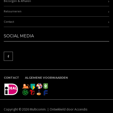
Bezorgen & Afhalen
Retourneren
Contact
SOCIAL MEDIA
CONTACT
ALGEMENE VOORWAARDEN
Copyright © 2026
Multicomm.
|
Ontwikkeld door Accendis