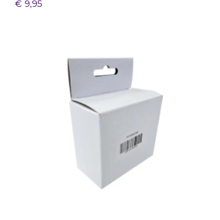
€ 9,95