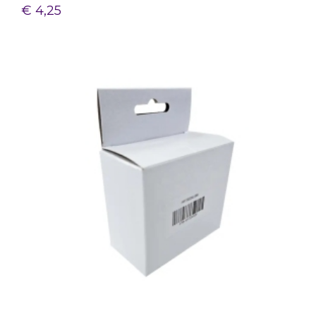
€ 4,25