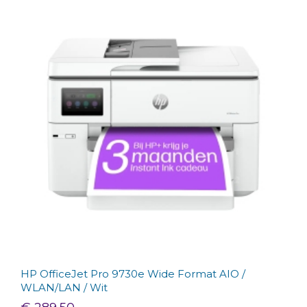
HP OfficeJet Pro 9730e Wide Format AIO /
WLAN/LAN / Wit