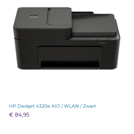
HP Deskjet 4320e AIO / WLAN / Zwart
€ 84,95