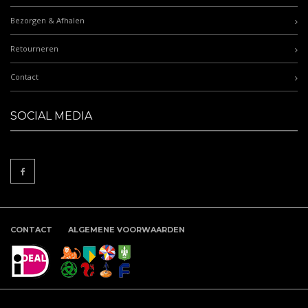
Bezorgen & Afhalen
Retourneren
Contact
SOCIAL MEDIA
CONTACT
ALGEMENE VOORWAARDEN