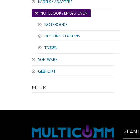
KABELS / ADAPTERS
NOTEBOOKS EN SYSTEMEN
NOTEBOOKS
DOCKING STATIONS
TASSEN
SOFTWARE
GEBRUIKT
MERK
KLAN