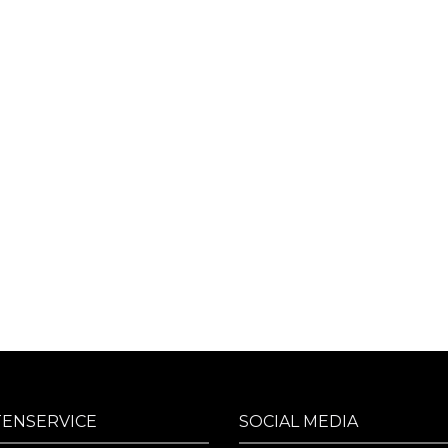
TENSERVICE
SOCIAL MEDIA