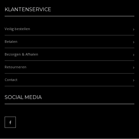
KLANTENSERVICE
Veilig bestellen
Betalen
Bezorgen & Afhalen
Retourneren
Contact
SOCIAL MEDIA