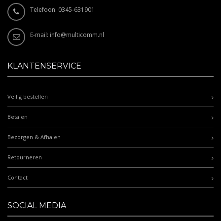
Telefoon: 0345-631901
E-mail:
info@multicomm.nl
KLANTENSERVICE
Veilig bestellen
Betalen
Bezorgen & Afhalen
Retourneren
Contact
SOCIAL MEDIA