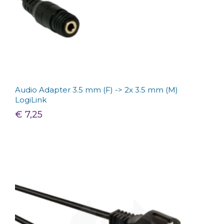
Audio Adapter 3.5 mm (F) -> 2x 3.5 mm (M)
LogiLink
€ 7,25