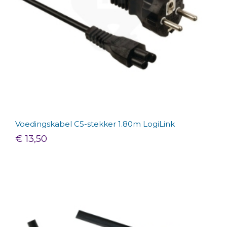
Voedingskabel C5-stekker 1.80m LogiLink
€ 13,50