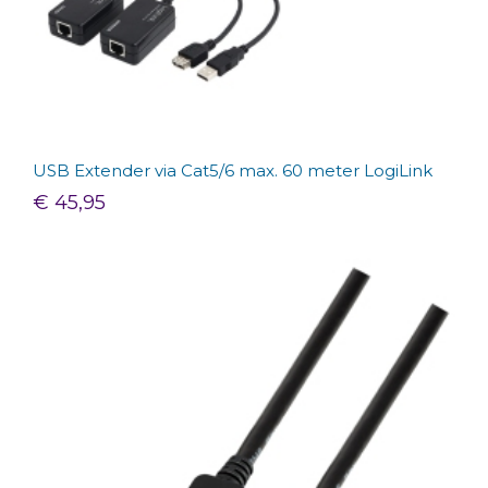
USB Extender via Cat5/6 max. 60 meter LogiLink
€ 45,95