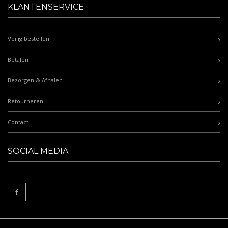
KLANTENSERVICE
Veilig bestellen
Betalen
Bezorgen & Afhalen
Retourneren
Contact
SOCIAL MEDIA