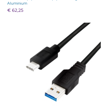
Aluminium
€ 62,25