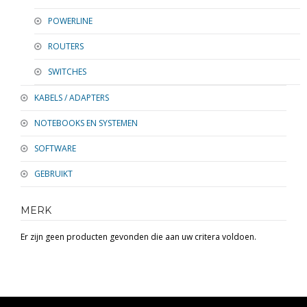
POWERLINE
ROUTERS
SWITCHES
KABELS / ADAPTERS
NOTEBOOKS EN SYSTEMEN
SOFTWARE
GEBRUIKT
MERK
Er zijn geen producten gevonden die aan uw critera voldoen.