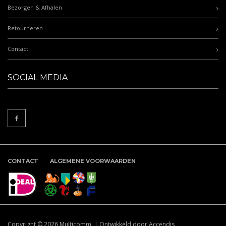
Bezorgen & Afhalen
Retourneren
Contact
SOCIAL MEDIA
CONTACT
ALGEMENE VOORWAARDEN
Copyright © 2026
Multicomm.
|
Ontwikkeld door Accendis